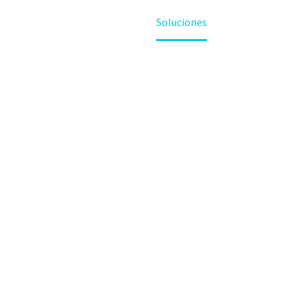
Home
Soluciones