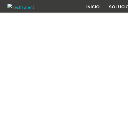
INICIO
SOLUCI