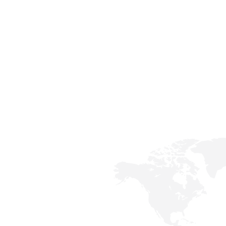
ORTUNIDADES