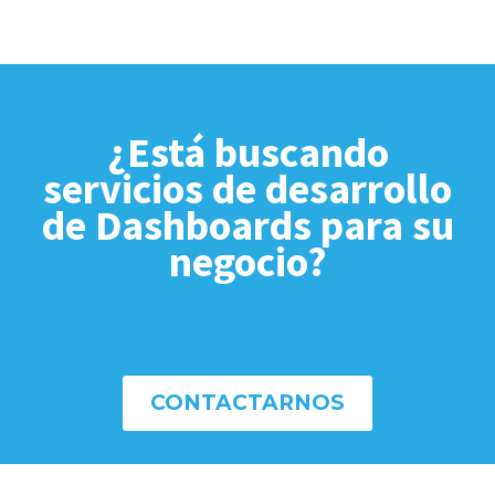
¿Está buscando
servicios de desarrollo
de Dashboards para su
negocio?
CONTACTARNOS