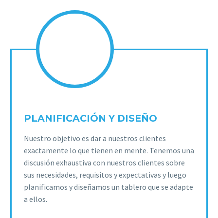
PLANIFICACIÓN Y DISEÑO
Nuestro objetivo es dar a nuestros clientes
exactamente lo que tienen en mente. Tenemos una
discusión exhaustiva con nuestros clientes sobre
sus necesidades, requisitos y expectativas y luego
planificamos y diseñamos un tablero que se adapte
a ellos.