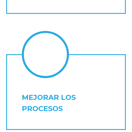
MEJORAR LOS
PROCESOS