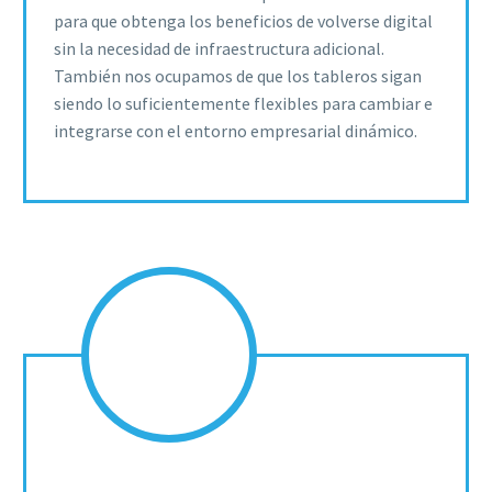
para que obtenga los beneficios de volverse digital
sin la necesidad de infraestructura adicional.
También nos ocupamos de que los tableros sigan
siendo lo suficientemente flexibles para cambiar e
integrarse con el entorno empresarial dinámico.