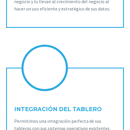
negocio y lo llevan al crecimiento del negocio al
hacer un uso eficiente y estratégico de sus datos.
INTEGRACIÓN DEL TABLERO
Permitimos una integración perfecta de sus
tableros con sus sistemas operativos existentes