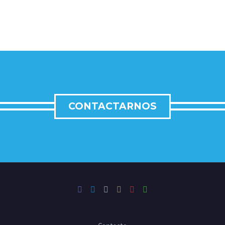
CONTACTARNOS