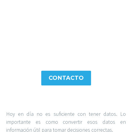
visualizaciones de datos
con nosotros
CONTACTO
Hoy en día no es suficiente con tener datos. Lo
importante es como convertir esos datos en
información útil para tomar decisiones correctas.