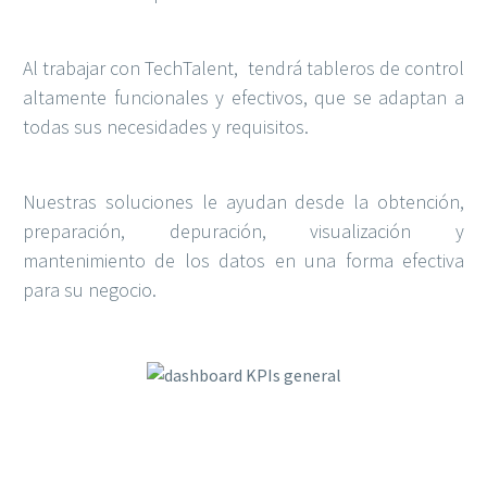
Al trabajar con TechTalent, tendrá tableros de control
altamente funcionales y efectivos, que se adaptan a
todas sus necesidades y requisitos.
Nuestras soluciones le ayudan desde la obtención,
preparación, depuración, visualización y
mantenimiento de los datos en una forma efectiva
para su negocio.