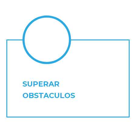
SUPERAR
OBSTACULOS