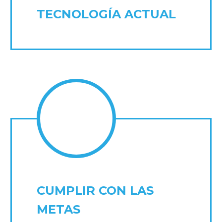
TECNOLOGÍA ACTUAL
CUMPLIR CON LAS
METAS