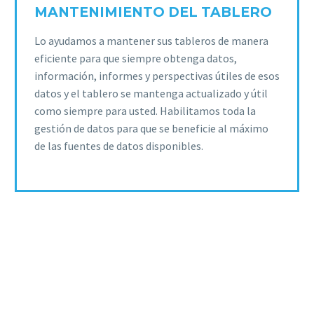
MANTENIMIENTO DEL TABLERO
Lo ayudamos a mantener sus tableros de manera
eficiente para que siempre obtenga datos,
información, informes y perspectivas útiles de esos
datos y el tablero se mantenga actualizado y útil
como siempre para usted. Habilitamos toda la
gestión de datos para que se beneficie al máximo
de las fuentes de datos disponibles.