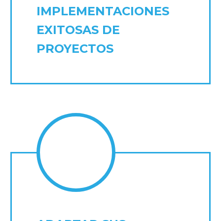
IMPLEMENTACIONES
EXITOSAS DE
PROYECTOS