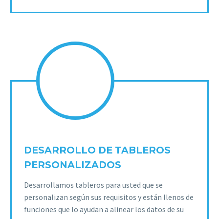
DESARROLLO DE TABLEROS
PERSONALIZADOS
Desarrollamos tableros para usted que se
personalizan según sus requisitos y están llenos de
funciones que lo ayudan a alinear los datos de su