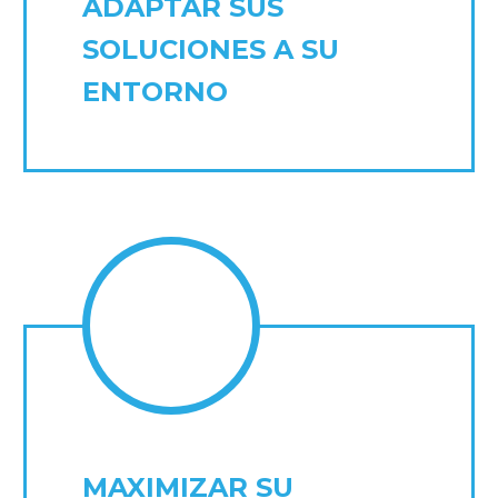
ADAPTAR SUS
SOLUCIONES A SU
ENTORNO
MAXIMIZAR SU