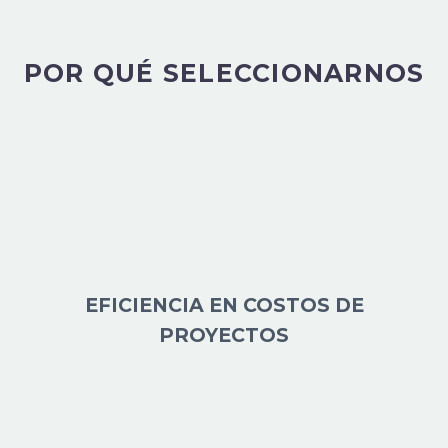
POR QUÉ SELECCIONARNOS
EFICIENCIA EN COSTOS DE
PROYECTOS