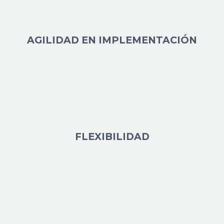
AGILIDAD EN IMPLEMENTACIÓN
FLEXIBILIDAD