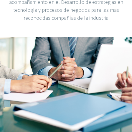
acompañamiento en el Desarrollo de estrategias en
tecnología y procesos de negocios para las mas
reconocidas compañías de la industria