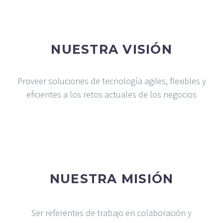
NUESTRA VISIÓN
Proveer soluciones de tecnología agiles, flexibles y
eficientes a los retos actuales de los negocios
NUESTRA MISIÓN
Ser referentes de trabajo en colaboración y