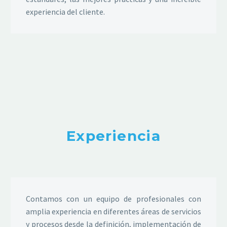
experiencia del cliente.
Experiencia
Contamos con un equipo de profesionales con
amplia experiencia en diferentes áreas de servicios
y procesos desde la definición, implementación de