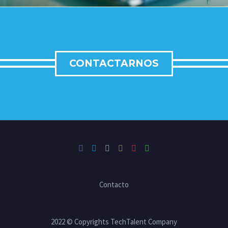
CONTACTARNOS
Contacto
2022 © Copyrights TechTalent Company