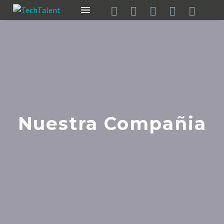
Nuestra Compañia