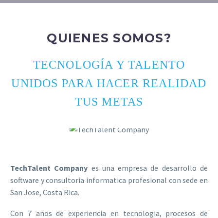
QUIENES SOMOS?
TECNOLOGÍA Y TALENTO
UNIDOS PARA HACER REALIDAD
TUS METAS
TechTalent Company
es una empresa de desarrollo de
software y consultoria informatica profesional con sede en
San Jose, Costa Rica.
Con 7 años de experiencia en tecnologia, procesos de