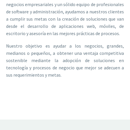
negocios empresariales y un sólido equipo de profesionales
de software y administración, ayudamos a nuestros clientes
a cumplir sus metas con la creación de soluciones que van
desde el desarrollo de aplicaciones web, móviles, de
escritorio y asesoría en las mejores prácticas de procesos.
Nuestro objetivo es ayudar a los negocios, grandes,
medianos o pequeños, a obtener una ventaja competitiva
sostenible mediante la adopción de soluciones en
tecnología y procesos de negocio que mejor se adecuen a
sus requerimientos y metas.