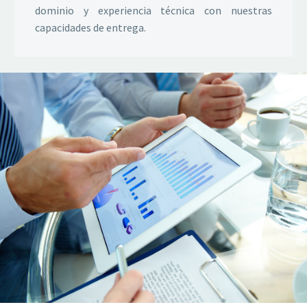
dominio y experiencia técnica con nuestras
capacidades de entrega.