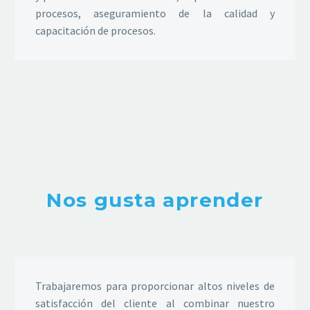
procesos, aseguramiento de la calidad y
capacitación de procesos.
Nos gusta aprender
Trabajaremos para proporcionar altos niveles de
satisfacción del cliente al combinar nuestro