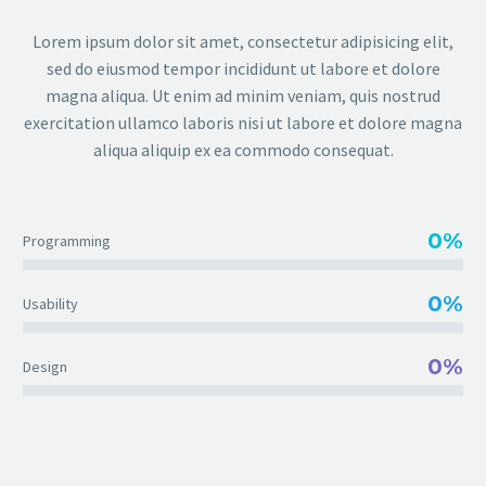
Lorem ipsum dolor sit amet, consectetur adipisicing elit,
sed do eiusmod tempor incididunt ut labore et dolore
magna aliqua. Ut enim ad minim veniam, quis nostrud
exercitation ullamco laboris nisi ut labore et dolore magna
aliqua aliquip ex ea commodo consequat.
0%
Programming
0%
Usability
0%
Design