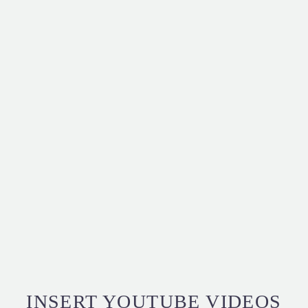
INSERT YOUTUBE VIDEOS