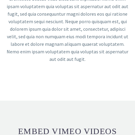
ipsam voluptatem quia voluptas sit aspernatur aut odit aut
fugit, sed quia consequuntur magni dolores eos qui ratione
voluptatem sequi nesciunt. Neque porro quisquam est, qui
dolorem ipsum quia dolor sit amet, consectetur, adipisci
velit, sed quia non numquam eius modi tempora incidunt ut
labore et dolore magnam aliquam quaerat voluptatem.
Nemo enim ipsam voluptatem quia voluptas sit aspernatur
aut odit aut fugit.
EMBED VIMEO VIDEOS