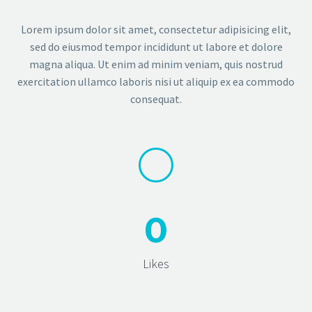
Lorem ipsum dolor sit amet, consectetur adipisicing elit,
sed do eiusmod tempor incididunt ut labore et dolore
magna aliqua. Ut enim ad minim veniam, quis nostrud
exercitation ullamco laboris nisi ut aliquip ex ea commodo
consequat.
0
Likes