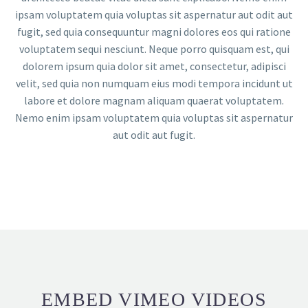
ipsam voluptatem quia voluptas sit aspernatur aut odit aut
fugit, sed quia consequuntur magni dolores eos qui ratione
voluptatem sequi nesciunt. Neque porro quisquam est, qui
dolorem ipsum quia dolor sit amet, consectetur, adipisci
velit, sed quia non numquam eius modi tempora incidunt ut
labore et dolore magnam aliquam quaerat voluptatem.
Nemo enim ipsam voluptatem quia voluptas sit aspernatur
aut odit aut fugit.
EMBED VIMEO VIDEOS