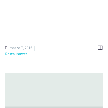


marzo 7, 2016
Restaurantes