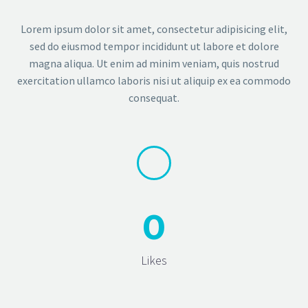
Lorem ipsum dolor sit amet, consectetur adipisicing elit,
sed do eiusmod tempor incididunt ut labore et dolore
magna aliqua. Ut enim ad minim veniam, quis nostrud
exercitation ullamco laboris nisi ut aliquip ex ea commodo
consequat.
0
Likes