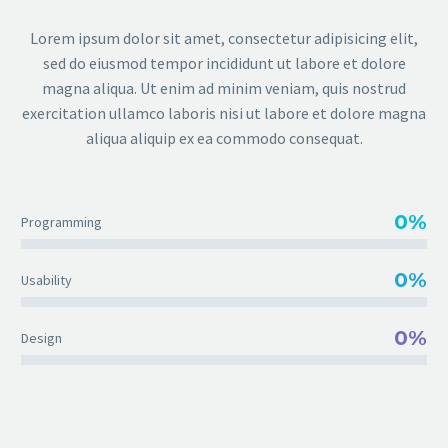
Lorem ipsum dolor sit amet, consectetur adipisicing elit,
sed do eiusmod tempor incididunt ut labore et dolore
magna aliqua. Ut enim ad minim veniam, quis nostrud
exercitation ullamco laboris nisi ut labore et dolore magna
aliqua aliquip ex ea commodo consequat.
0%
Programming
0%
Usability
0%
Design