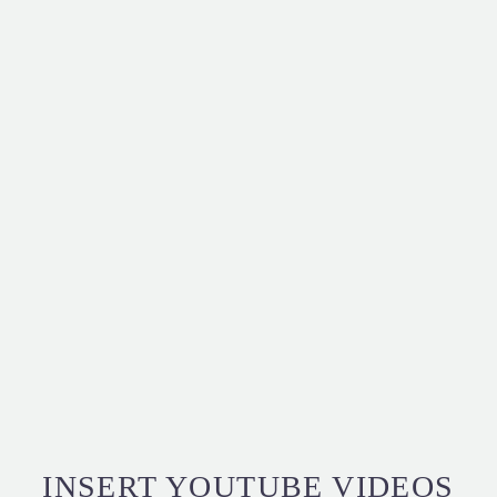
INSERT YOUTUBE VIDEOS