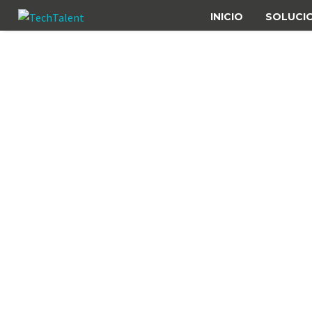
INICIO
SOLUCI
Brand