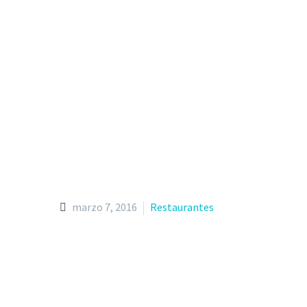
marzo 7, 2016
Restaurantes