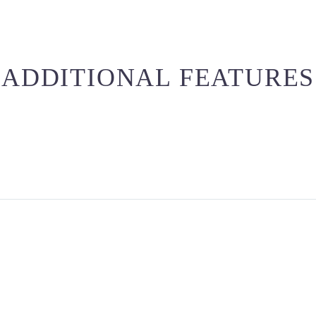
ADDITIONAL FEATURES