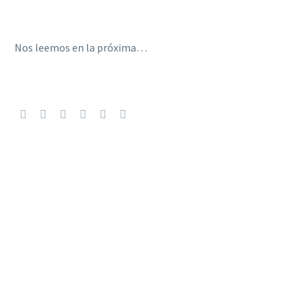
Nos leemos en la próxima…