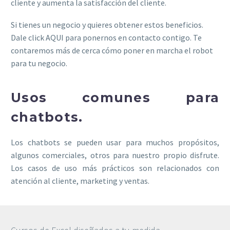
cliente y aumenta la satisfacción del cliente.
Si tienes un negocio y quieres obtener estos beneficios.
Dale click AQUI para ponernos en contacto contigo. Te
contaremos más de cerca cómo poner en marcha el robot
para tu negocio.
Usos comunes para
chatbots.
Los chatbots se pueden usar para muchos propósitos,
algunos comerciales, otros para nuestro propio disfrute.
Los casos de uso más prácticos son relacionados con
atención al cliente, marketing y ventas.