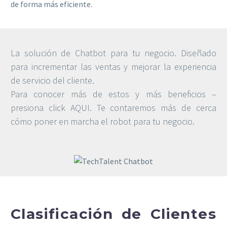
de forma más eficiente.
La solución de Chatbot para tu negocio. Diseñado
para incrementar las ventas y mejorar la experiencia
de servicio del cliente.
Para conocer más de estos y más beneficios –
presiona click AQUI. Te contaremos más de cerca
cómo poner en marcha el robot para tu negocio.
Clasificación de Clientes