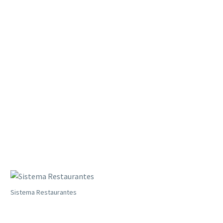
Sistema Restaurantes