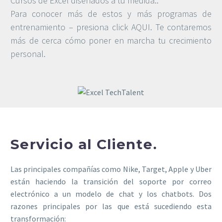
Cursos de Excel diseñados a tu medida..
Para conocer más de estos y más programas de
entrenamiento – presiona click AQUI. Te contaremos
más de cerca cómo poner en marcha tu crecimiento
personal.
Servicio al Cliente.
Las principales compañías como Nike, Target, Apple y Uber
están haciendo la transición del soporte por correo
electrónico a un modelo de chat y los chatbots. Dos
razones principales por las que está sucediendo esta
transformación: