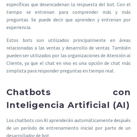
específicas que desencadenan la respuesta del bot. Con el
tiempo se entrenan para comprender más y más
preguntas. Se puede decir que aprenden y entrenan por
experiencia.
Estos bots son utilizados principalmente en áreas
relacionadas a las ventas y desarrollo de ventas. También
pueden ser utilizados por las organizaciones de Atención al
Cliente, ya que el chat en vivo es una opción de chat más
simplista para responder preguntas en tiempo real.
Chatbots con
Inteligencia Artificial (AI)
Los chatbots con AI aprenderán automáticamente después
de un período de entrenamiento inicial por parte de un
desarrollador de bot.