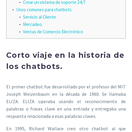
Crear un sistema de soporte 24/7
Usos comunes para chatbots.
Servicio al Cliente.
Mercadeo.
Ventas de Comercio Electrónico
Corto viaje en la historia de
los chatbots.
El primer chatbot fue desarrollado por el profesor del MIT
Joseph Weizenbaum en la década de 1960. Se llamaba
ELIZA. ELIZA operaba usando el reconocimiento de
palabras o frases clave en una entrada y entregaba una
respuesta relacionada a esas palabras claves.
En 1995, Richard Wallace creo otro chatbot al que