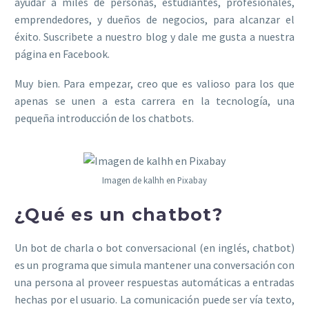
ayudar a miles de personas, estudiantes, profesionales,
emprendedores, y dueños de negocios, para alcanzar el
éxito. Suscribete a nuestro blog y dale me gusta a nuestra
página en Facebook.
Muy bien. Para empezar, creo que es valioso para los que
apenas se unen a esta carrera en la tecnología, una
pequeña introducción de los chatbots.
Imagen de kalhh en Pixabay
¿Qué es un chatbot?
Un bot de charla o bot conversacional (en inglés, chatbot)
es un programa que simula mantener una conversación con
una persona al proveer respuestas automáticas a entradas
hechas por el usuario. La comunicación puede ser vía texto,