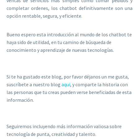
ventas de servicios más simples como tomar pedidos y
completar ordenes, los chatbot definitivamente son una
opción rentable, segura, y eficiente.
Bueno espero esta introducción al mundo de los chatbot te
haya sido de utilidad, en tu camino de búsqueda de
conocimiento y aprendizaje de nuevas tecnologías.
Si te ha gustado este blog, por favor déjanos un me gusta,
suscríbete a nuestro blog
aqui
, y comparte la historia con
las personas que tu creas pueden verse beneficiadas de esta
información.
Seguiremos incluyendo más información valiosa sobre
tecnología de punta, creatividad y talento.