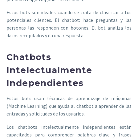
Estos bots son ideales cuando se trata de clasificar a tus
potenciales clientes. El chatbot: hace preguntas y las
personas las responden con botones. El bot analiza los
datos recopilados y da una respuesta.
Chatbots
Intelectualmente
Independientes
Estos bots usan técnicas de aprendizaje de máquinas
(Machine Learning) que ayuda al chatbot a aprender de las
entradas y solicitudes de los usuarios.
Los chatbots intelectualmente independientes están
capacitados para comprender palabras clave y frases