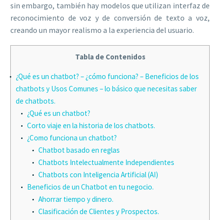
sin embargo, también hay modelos que utilizan interfaz de
reconocimiento de voz y de conversión de texto a voz,
creando un mayor realismo a la experiencia del usuario.
Tabla de Contenidos
¿Qué es un chatbot? – ¿cómo funciona? – Beneficios de los
chatbots y Usos Comunes – lo básico que necesitas saber
de chatbots.
¿Qué es un chatbot?
Corto viaje en la historia de los chatbots.
¿Como funciona un chatbot?
Chatbot basado en reglas
Chatbots Intelectualmente Independientes
Chatbots con Inteligencia Artificial (AI)
Beneficios de un Chatbot en tu negocio.
Ahorrar tiempo y dinero.
Clasificación de Clientes y Prospectos.