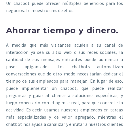
Un chatbot puede ofrecer múltiples beneficios para los
negocios. Te muestro tres de ellos:
Ahorrar tiempo y dinero.
A medida que más visitantes acuden a su canal de
interacción ya sea su sitio web o sus redes sociales, la
cantidad de sus mensajes entrantes puede aumentar a
pasos agigantados. Los chatbots automatizan
conversaciones que de otro modo necesitarían dedicar el
tiempo de sus empleados para manejar. En lugar de eso,
puede implementar un chatbot, que puede realizar
preguntas y guiar al cliente a soluciones específicas, y
luego conectarlo con el agente real, para que concrete la
actividad. Es decir, usamos nuestros empleados en tareas
más especializadas y de valor agregado, mientras el
chatbot nos ayuda a canalizar y enrutar a nuestros clientes