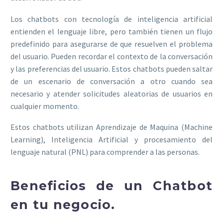
Los chatbots con tecnología de inteligencia artificial
entienden el lenguaje libre, pero también tienen un flujo
predefinido para asegurarse de que resuelven el problema
del usuario. Pueden recordar el contexto de la conversación
y las preferencias del usuario. Estos chatbots pueden saltar
de un escenario de conversación a otro cuando sea
necesario y atender solicitudes aleatorias de usuarios en
cualquier momento.
Estos chatbots utilizan Aprendizaje de Maquina (Machine
Learning), Inteligencia Artificial y procesamiento del
lenguaje natural (PNL) para comprender a las personas.
Beneficios de un Chatbot
en tu negocio.