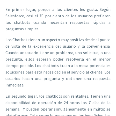
En primer lugar, porque a los clientes les gusta. Según
Salesforce, casi el 70 por ciento de los usuarios prefieren
los chatbots cuando necesitan respuestas rápidas a
preguntas simples.
Los Chatbot tienen un aspecto muy positivo desde el punto
de vista de la experiencia del usuario y la conveniencia.
Cuando un usuario tiene un problema, una solicitud, o una
pregunta, ellos esperan poder resolverla en el menor
tiempo posible. Los chatbots traen a la mesa potenciales
soluciones para esta necesidad en el servicio al cliente. Los
usuarios hacen una pregunta y obtienen una respuesta
inmediata.
En segundo lugar, los chatbots son rentables. Tienen una
disponibilidad de operación de 24 horas los 7 días de la
semana. Y pueden operar simultáneamente en múltiples
plataformas. Tal y como lo mencione en los beneficios, los