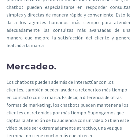
chatbot pueden especializarse en responder consultas
simples y directas de manera rápida y conveniente. Esto le
da a los agentes humanos más tiempo para atender
adecuadamente las consultas más avanzadas de una
manera que mejore la satisfacción del cliente y genere
lealtad a la marca.
Mercadeo.
Los chatbots pueden además de interactúar con los
clientes, también pueden ayudar a retenerlos más tiempo
en contacto con tu marca. Es decir, a diferencia de otras
formas de marketing, los chatbots pueden mantener a los
clientes entretenidos por más tiempo. Supongamos que
captas la atención de tu audiencia con un video. Si bien este
video puede ser extremadamente atractivo, una vez que
termina, no tiene mucho más que ofrecer.