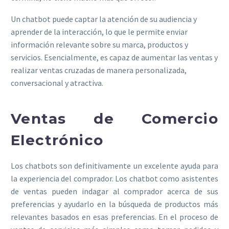
Un chatbot puede captar la atención de su audiencia y
aprender de la interacción, lo que le permite enviar
información relevante sobre su marca, productos y
servicios. Esencialmente, es capaz de aumentar las ventas y
realizar ventas cruzadas de manera personalizada,
conversacional y atractiva.
Ventas de Comercio
Electrónico
Los chatbots son definitivamente un excelente ayuda para
la experiencia del comprador. Los chatbot como asistentes
de ventas pueden indagar al comprador acerca de sus
preferencias y ayudarlo en la búsqueda de productos más
relevantes basados en esas preferencias. En el proceso de