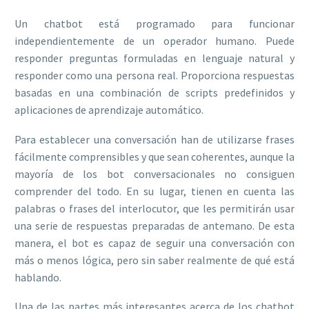
Un chatbot está programado para funcionar
independientemente de un operador humano. Puede
responder preguntas formuladas en lenguaje natural y
responder como una persona real. Proporciona respuestas
basadas en una combinación de scripts predefinidos y
aplicaciones de aprendizaje automático.
Para establecer una conversación han de utilizarse frases
fácilmente comprensibles y que sean coherentes, aunque la
mayoría de los bot conversacionales no consiguen
comprender del todo. En su lugar, tienen en cuenta las
palabras o frases del interlocutor, que les permitirán usar
una serie de respuestas preparadas de antemano. De esta
manera, el bot es capaz de seguir una conversación con
más o menos lógica, pero sin saber realmente de qué está
hablando.
Una de las partes más interesantes acerca de los chatbot