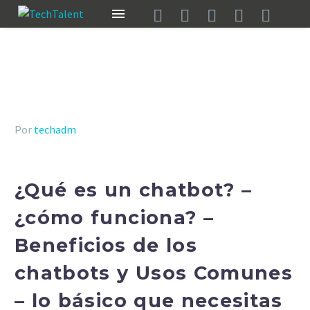
Por
techadm
¿Qué es un chatbot? –
¿cómo funciona? –
Beneficios de los
chatbots y Usos Comunes
– lo básico que necesitas