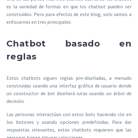
es la variedad de formas en que los chatbot pueden ser
construidos. Pero para efectos de este blog, solo vamos a
enfocarnos en tres principales:
Chatbot basado en
reglas
Estos chatbots siguen reglas pre-diseñadas, a menudo
construidas usando una interfaz gráfica de usuario donde
un constructor de bot diseñará rutas usando un árbol de
decisión.
Las personas interactúan con estos bots haciendo clic en
los botones y usando opciones predefinidas. Para dar
respuestas relevantes, estos chatbots requieren que las
personas hagan algunas selecciones.