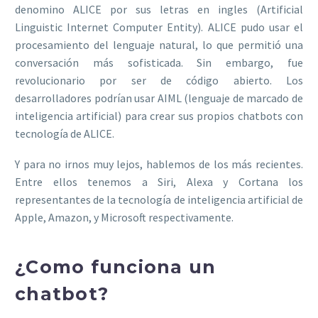
denomino ALICE por sus letras en ingles (Artificial
Linguistic Internet Computer Entity). ALICE pudo usar el
procesamiento del lenguaje natural, lo que permitió una
conversación más sofisticada. Sin embargo, fue
revolucionario por ser de código abierto. Los
desarrolladores podrían usar AIML (lenguaje de marcado de
inteligencia artificial) para crear sus propios chatbots con
tecnología de ALICE.
Y para no irnos muy lejos, hablemos de los más recientes.
Entre ellos tenemos a Siri, Alexa y Cortana los
representantes de la tecnología de inteligencia artificial de
Apple, Amazon, y Microsoft respectivamente.
¿Como funciona un
chatbot?