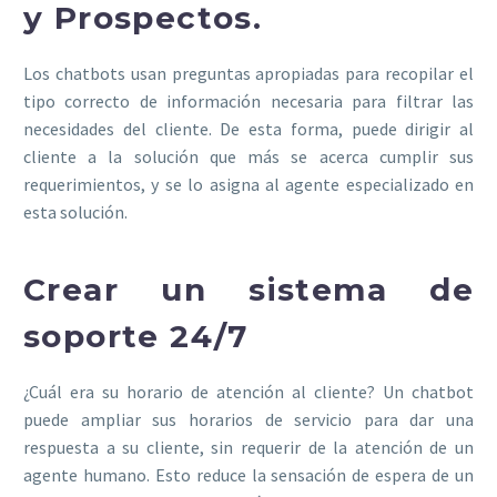
y Prospectos.
Los chatbots usan preguntas apropiadas para recopilar el
tipo correcto de información necesaria para filtrar las
necesidades del cliente. De esta forma, puede dirigir al
cliente a la solución que más se acerca cumplir sus
requerimientos, y se lo asigna al agente especializado en
esta solución.
Crear un sistema de
soporte 24/7
¿Cuál era su horario de atención al cliente? Un chatbot
puede ampliar sus horarios de servicio para dar una
respuesta a su cliente, sin requerir de la atención de un
agente humano. Esto reduce la sensación de espera de un