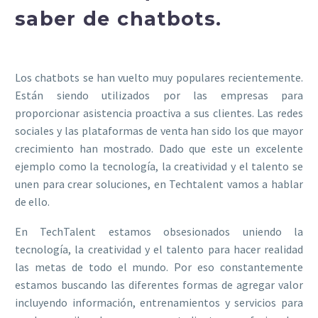
saber de chatbots.
Los chatbots se han vuelto muy populares recientemente.
Están siendo utilizados por las empresas para
proporcionar asistencia proactiva a sus clientes. Las redes
sociales y las plataformas de venta han sido los que mayor
crecimiento han mostrado. Dado que este un excelente
ejemplo como la tecnología, la creatividad y el talento se
unen para crear soluciones, en Techtalent vamos a hablar
de ello.
En TechTalent estamos obsesionados uniendo la
tecnología, la creatividad y el talento para hacer realidad
las metas de todo el mundo. Por eso constantemente
estamos buscando las diferentes formas de agregar valor
incluyendo información, entrenamientos y servicios para