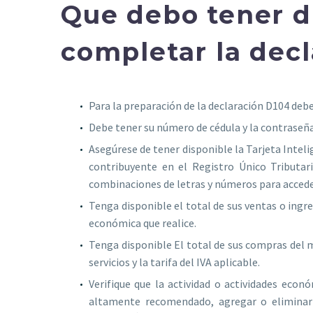
Que debo tener d
completar la decl
Para la preparación de la declaración D104 debe
Debe tener su número de cédula y la contraseña
Asegúrese de tener disponible la Tarjeta Intel
contribuyente en el Registro Único Tributari
combinaciones de letras y números para accede
Tenga disponible el total de sus ventas o ingr
económica que realice.
Tenga disponible El total de sus compras del m
servicios y la tarifa del IVA aplicable.
Verifique que la actividad o actividades econ
altamente recomendado, agregar o eliminar e