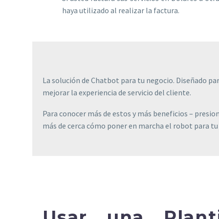
haya utilizado al realizar la factura.
La solución de Chatbot para tu negocio. Diseñado par
mejorar la experiencia de servicio del cliente.
Para conocer más de estos y más beneficios – presio
más de cerca cómo poner en marcha el robot para tu
Usar una Plant